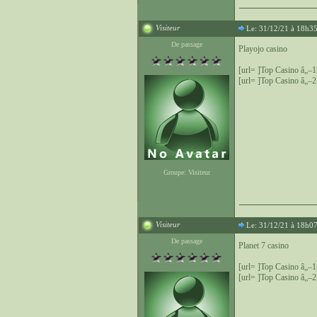
Visiteur
Le: 31/12/21 à 18h3
De passage
Playojo casino
[url= ]Top Casino â„–1[
[url= ]Top Casino â„–2[
Groupe: Visiteur
Visiteur
Le: 31/12/21 à 18h0
De passage
Planet 7 casino
[url= ]Top Casino â„–1[
[url= ]Top Casino â„–2[