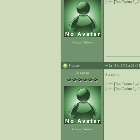
[url= ]Top Casino â„–2[
Groupe: Visiteur
Visiteur
Le: 31/12/21 à 21h0
De passage
Sia casino
[url= ]Top Casino â„–1[
[url= ]Top Casino â„–2[
Groupe: Visiteur