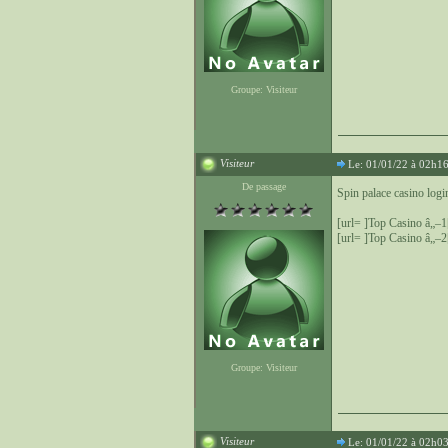
Groupe: Visiteur
Visiteur
Le: 01/01/22 à 02h1
De passage
Spin palace casino logi
[url= ]Top Casino â„–1[
[url= ]Top Casino â„–2[
Groupe: Visiteur
Visiteur
Le: 01/01/22 à 02h0