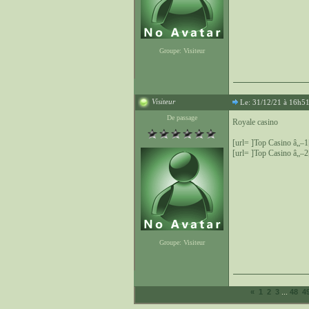
Groupe: Visiteur
Visiteur
Le: 31/12/21 à 16h5
De passage
Royale casino
[url= ]Top Casino â„–1[
[url= ]Top Casino â„–2[
Groupe: Visiteur
...
«
1
2
3
48
4