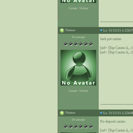
Groupe: Visiteur
Visiteur
Le: 31/12/21 à 22h5
De passage
Jack pot casino
[url= ]Top Casino â„–1[
[url= ]Top Casino â„–2[
Groupe: Visiteur
Visiteur
Le: 31/12/21 à 22h4
De passage
No deposit casino
[url= ]Top Casino â„–1[