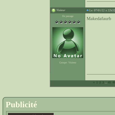
Visiteur
Le: 07/01/22 à 22h3
De passage
Makedafaurb
Groupe: Visiteur
...
«
1
2
3
45
4
Publicité