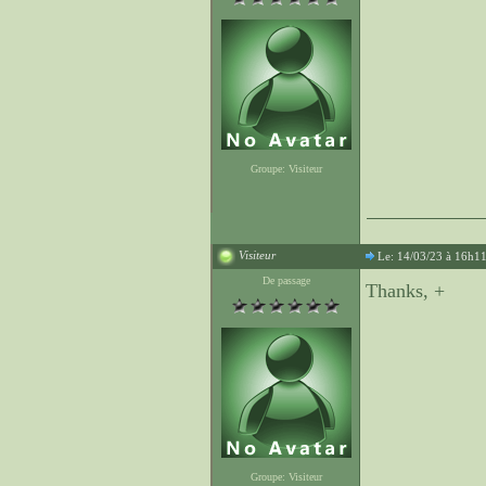
Groupe: Visiteur
Visiteur
Le: 14/03/23 à 16h1
De passage
Thanks, +
Groupe: Visiteur