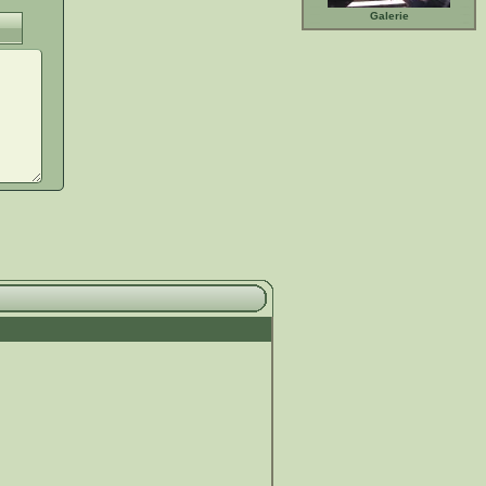
Galerie