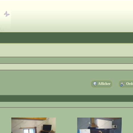
Afficher
Ordo