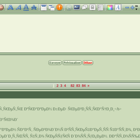
...
1
2
3
4
82
83
84
»
3
Ñ‚Ñ€ÐµÑ‚ÑŒ ÐºÑ€Ð°ÐºÐµÐ½ Ð±ÐµÐ· Ñ€ÐµÐ³Ð¸ÑÑ‚Ñ€Ð°Ñ†Ð¸Ð¸</b>
Ð°Ñ€Ð¾Ð´
°ÐºÐµÐ½ ÑÐ°Ð¹Ñ‚ ÑÐµÐ³Ð¾Ð´Ð½Ñ Ð²ÑÑ‚Ñ€ÐµÑ‡Ð°ÐµÑ‚ÑÑ Ñ‡Ð°ÑÑ‚Ð¾,
µÐ´Ð¸Ñ‚ÑŒÑÑ, Ñ‡Ñ‚Ð¾ Ñ€ÐµÑÑƒÑ€Ñ Ð´Ð¾ÑÑ‚ÑƒÐ¿ÐµÐ½. ÐÐ°ÑÑ‚Ð¾ÑÑ‰Ð