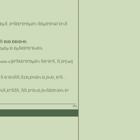
ÐµÑ‚ ÐºÑ€Ð°ÐºÐµÐ½ ÑÐµÐ³Ð¾Ð´Ð½Ñ
ÐšÐ ÐÐšÐ•Ð:
ÐµÐµ Ð·ÐµÑ€ÐºÐ°Ð»Ð¾:
te.cc]ÐºÑ€Ð°ÐºÐµÐ½ ÑÐ°Ð¹Ñ‚ Ñ‚Ð³[/url]
Ñ Ð´Ð¾ÑÑ‚ÑƒÐ¿Ð¾Ð¼ Ð¸Ð»Ð¸ Ð²Ñ…
Ð¾Ñ‚Ð°ÑŽÑ‚ ÑÑ‚Ð°Ð±Ð¸Ð»ÑŒÐ½Ð¾ Ð²
0%