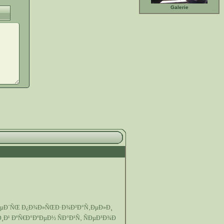
Galerie
 Ð²ÐµÐ´ÑŒ Ð¿Ð¾Ð»ÑŒÐ·Ð¾Ð²Ð°Ñ‚ÐµÐ»Ð¸
¸Ð¹ ÐºÑ€Ð°ÐºÐµÐ½ ÑÐ°Ð¹Ñ‚ ÑÐµÐ³Ð¾Ð