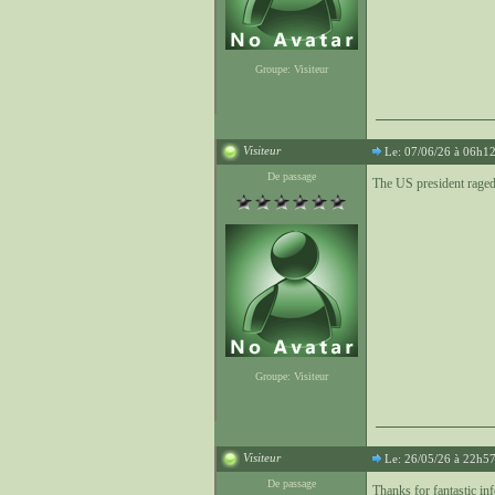
Groupe: Visiteur
Visiteur
Le: 07/06/26 à 06h1
De passage
The US president raged
Groupe: Visiteur
Visiteur
Le: 26/05/26 à 22h5
De passage
Thanks for fantastic inf