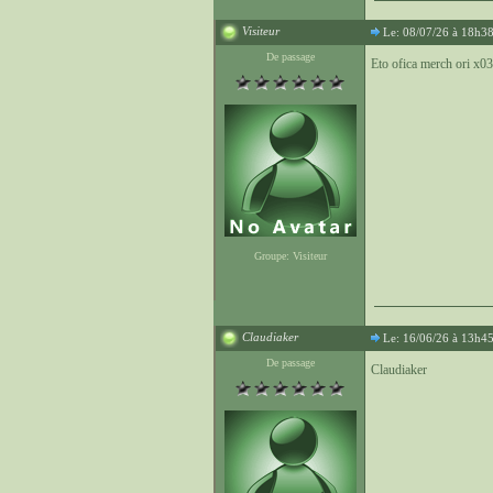
Visiteur
Le: 08/07/26 à 18h3
De passage
Eto ofica merch ori x030
Groupe: Visiteur
Claudiaker
Le: 16/06/26 à 13h4
De passage
Claudiaker