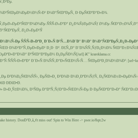
‚Ð²Ðµ.
Ð¾Ð²Ñ€ÐµÐ¼ÐµÐ½Ð½Ñ‹Ð¹ Ð¼Ð°Ñ€ÐºÐµÑ‚ Ð·ÐµÑ€ÐºÐ°Ð»Ð¾.
Ñ‚ÐµÐ»ÐµÐ³Ñ€Ð°Ð¼Ð¼Ðµ ÑÑÑ‹Ð»ÐºÐ° Ð¿Ð¾Ñ‡ÐµÐ¼Ñƒ Ð½Ðµ Ñ€Ð°Ð±Ð¾Ñ‚Ð°
°Ñ€ÐºÐµÑ‚ Ð¿Ð»ÐµÐ¹Ñ
Ð½Ñ‹Ðµ ÑÑÑ‹Ð»ÐºÐ¸ Ð´Ð»Ñ Ð²Ñ…Ð¾Ð´Ð° Ð½Ð° Ð¼Ð°Ñ€ÐºÐµÑ‚Ð¿Ð»ÐµÐ¹Ñ 
»ÑŒÐ·Ð¾Ð²Ð°Ñ‚ÐµÐ»ÐµÐ¹ Ð¸Ð· Ð³. Ð£Ñ„Ð° Ð´Ð¾ÑÑ‚ÑƒÐ¿Ð½Ð¾ Ñ€Ð°Ð±Ð¾Ñ‡
Ñ€ÐµÐºÐ»Ð°Ð¼Ð° ÐºÑ€Ð°ÐºÐµÐ½ Ð¿ÐµÑÐ½Ñ[/url] â€” krareklama.cc
°Ñ ÑÑÑ‹Ð»ÐºÐ° Ð´Ð»Ñ Ð¾ÑÑ‚Ð°Ð»ÑŒÐ½Ñ‹Ñ… Ñ€ÐµÐ³Ð¸Ð¾Ð½Ð¾Ð²: [url=krasi
‚Ðµ Ð²Ð¾Ð¿Ñ€Ð¾ÑÑ‹, ÐµÑÐ»Ð¸ Ð²Ð¾Ð·Ð½Ð¸ÐºÐ½ÑƒÑ‚ Ð¿Ñ€Ð¾Ð±Ð»ÐµÐ¼Ñ‹ 
Ð ÐÐšÐ•Ð.
» Ð»Ð¸Ñ‡Ð½Ð¾, Ð²ÑÐµ Ð°ÐºÑ‚ÑƒÐ°Ð»ÑŒÐ½Ñ‹Ðµ Ð·ÐµÑ€ÐºÐ°Ð»Ð° Ñ€Ð°Ð±
8
ake history. DonÐ²Ð‚â„¢t miss out! Spin to Win Here -> psee.io/8qtc2w