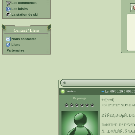
Les commerces
Les loisirs
La station de ski
Contact / Liens
Nous contacter
Liens
Partenaires
Visiteur
Le: 06/08/26 à 00h5
De passage
#if[html]
<b>ÐºÐ°Ðº ÑÐ¼Ð¾
ÐŸÑ€Ð¸Ð²ÐµÑ‚ Ð½
Ð¤Ñ€Ð°Ð·Ð° ÐºÑ€Ð
Ñ…Ð¾Ñ‚ÑÑ‚ ÑƒÐ±Ð