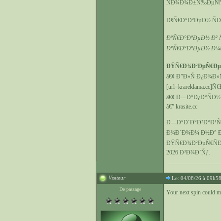
ÑÐ¾Ð¾Ð±Ñ‰ÐµÑÑ
ÐšÑ€Ð°ÐºÐµÐ½ Ñ
ÐºÑ€Ð°ÐºÐµÐ½ Ð² 
ÐºÑ€Ð°ÐºÐµÐ½ Ð¼Ð
ÐŸÑ€Ð¾Ð²ÐµÑ€ÐµÐ½
â€¢ Ð”Ð»Ñ Ð¿Ð¾Ð
[url=krareklama.cc]
â€¢ Ð—Ð°Ð¿Ð°ÑÐ½Ð
â€” krasite.cc
Ð—Ð°Ð´Ð°Ð²Ð°Ð¹Ñ
Ð¾Ð´Ð¾Ð¼ Ð½Ð° Ðš
ÐŸÑ€Ð¾Ð²ÐµÑ€ÑÐ
2026 Ð³Ð¾Ð´Ñƒ.
Visiteur
Le: 04/08/26 à 09h5
De passage
Your next spin could m